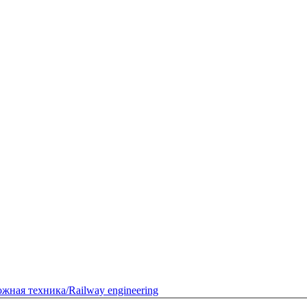
жная техника/Railway engineering