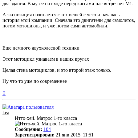
два здания. В музее на входе перед кассами нас встречает M1.
А экспозиция начинается с тех вещей с чего и началась
история этой компании. Сначала это двигатели для самолетов,
потом мотоциклы, и уже потом сами автомобили.
Еще немного двухколесной техники
Этот мотоцикл узнаваем в наших кругах
Целая стена мотоциклов, и это второй этаж только.
Ну что-то уже по современнее
Вернуться
к
началу
kea
Итто-хей. Матрос 1-го класса
Сообщения:
104
Зарегистрирован:
21 янв 2015, 11:51