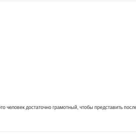
это человек достаточно грамотный, чтобы представить посл