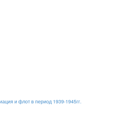
иация и флот в период 1939-1945гг.