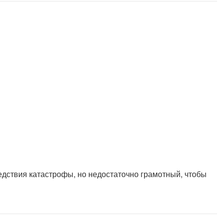
едствия катастрофы, но недостаточно грамотный, чтобы