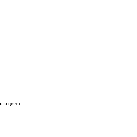
ого цвета