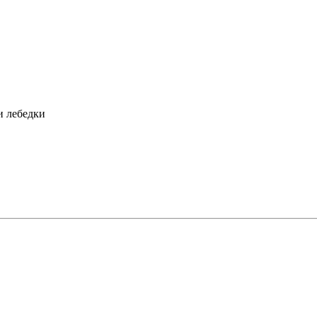
и лебедки