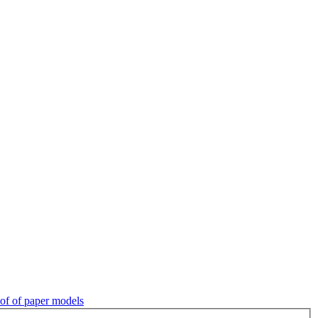
of of paper models