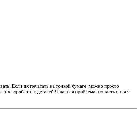
ивать. Если их печатать на тонкой бумаге, можно просто
лких коробчатых деталей? Главная проблема- попасть в цвет