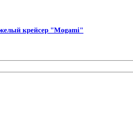
яжелый крейсер "Mogami"