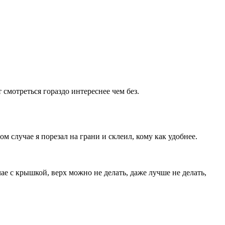
 смотреться гораздо интереснее чем без.
м случае я порезал на грани и склеил, кому как удобнее.
ае с крышкой, верх можно не делать, даже лучше не делать,