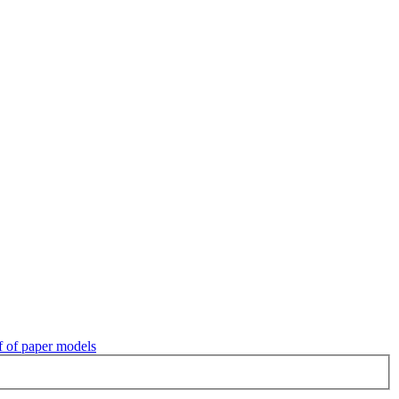
 of paper models