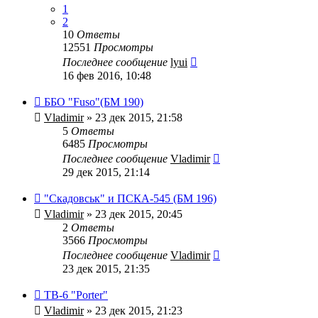
1
2
10
Ответы
12551
Просмотры
Последнее сообщение
lyui
16 фев 2016, 10:48
ББО "Fuso"(БМ 190)
Vladimir
» 23 дек 2015, 21:58
5
Ответы
6485
Просмотры
Последнее сообщение
Vladimir
29 дек 2015, 21:14
"Скадовськ" и ПСКА-545 (БМ 196)
Vladimir
» 23 дек 2015, 20:45
2
Ответы
3566
Просмотры
Последнее сообщение
Vladimir
23 дек 2015, 21:35
TB-6 "Porter"
Vladimir
» 23 дек 2015, 21:23