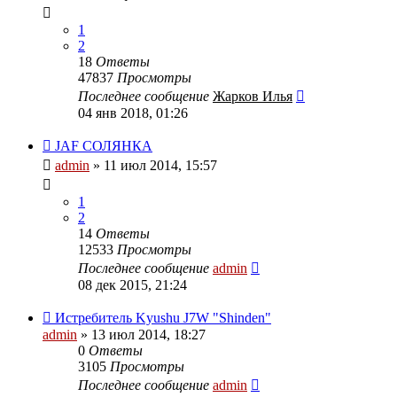
1
2
18
Ответы
47837
Просмотры
Последнее сообщение
Жарков Илья
04 янв 2018, 01:26
JAF СОЛЯНКА
admin
» 11 июл 2014, 15:57
1
2
14
Ответы
12533
Просмотры
Последнее сообщение
admin
08 дек 2015, 21:24
Истребитель Kyushu J7W "Shinden"
admin
» 13 июл 2014, 18:27
0
Ответы
3105
Просмотры
Последнее сообщение
admin