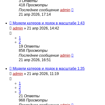
3
Ответы
418
Просмотры
Последнее сообщение
admin
21 апр 2026, 17:14
Модели катеров и лодок в масштабе 1:43
admin
» 21 апр 2026, 14:42
1
2
19
Ответы
858
Просмотры
Последнее сообщение
admin
21 апр 2026, 16:51
Модели катеров и лодок в масштабе 1:35
admin
» 21 апр 2026, 11:19
1
2
3
21
Ответы
968
Просмотры