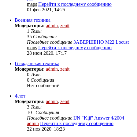
maps
Перейти к последнему сообщению
01 фев 2021, 14:25
Военная техника
Модераторы:
admin
,
zenit
1
Темы
35
Сообщения
Последнее сообщение
ЗАВЕРШЕНО M22 Locust
maps
Перейти к последнему сообщению
28 июн 2020, 17:17
Гражданская техника
Модераторы:
admin
,
zenit
0
Темы
0
Сообщения
Нет сообщений
Флот
Модераторы:
admin
,
zenit
3
Темы
101
Сообщения
Последнее сообщение
IJN "Kiji" Answer 4/2004
admin
Перейти к последнему сообщению
22 ноя 2020, 18:23