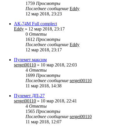
1759
Просмотры
Последнее сообщение
Eddy
12 мар 2018, 23:23
АК-74М Full complect
Eddy
» 12 мар 2018, 23:17
0
Ответы
1612
Просмотры
Последнее сообщение
Eddy
12 мар 2018, 23:17
Пулемет максим
sergei00110
» 10 мар 2018, 22:03
4
Ответы
1699
Просмотры
Последнее сообщение
sergei00110
11 мар 2018, 14:38
Пулемет ДП-27
sergei00110
» 10 мар 2018, 22:41
4
Ответы
1565
Просмотры
Последнее сообщение
sergei00110
11 мар 2018, 12:07