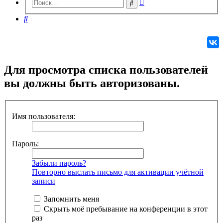
Расширенный
Поиск
поиск
Поиск
Для просмотра списка пользователей
вы должны быть авторизованы.
Имя пользователя:
Пароль:
Забыли пароль?
Повторно выслать письмо для активации учётной
записи
Запомнить меня
Скрыть моё пребывание на конференции в этот
раз