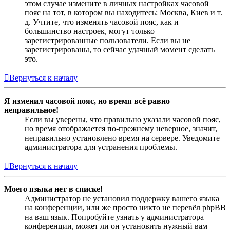
этом случае измените в личных настройках часовой
пояс на тот, в котором вы находитесь: Москва, Киев и т.
д. Учтите, что изменять часовой пояс, как и
большинство настроек, могут только
зарегистрированные пользователи. Если вы не
зарегистрированы, то сейчас удачный момент сделать
это.
Вернуться к началу
Я изменил часовой пояс, но время всё равно
неправильное!
Если вы уверены, что правильно указали часовой пояс,
но время отображается по-прежнему неверное, значит,
неправильно установлено время на сервере. Уведомите
администратора для устранения проблемы.
Вернуться к началу
Моего языка нет в списке!
Администратор не установил поддержку вашего языка
на конференции, или же просто никто не перевёл phpBB
на ваш язык. Попробуйте узнать у администратора
конференции, может ли он установить нужный вам