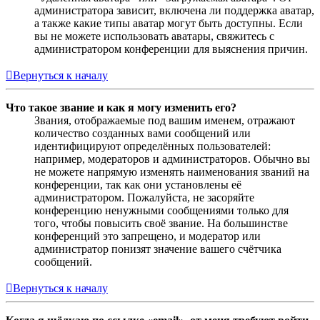
администратора зависит, включена ли поддержка аватар,
а также какие типы аватар могут быть доступны. Если
вы не можете использовать аватары, свяжитесь с
администратором конференции для выяснения причин.
Вернуться к началу
Что такое звание и как я могу изменить его?
Звания, отображаемые под вашим именем, отражают
количество созданных вами сообщений или
идентифицируют определённых пользователей:
например, модераторов и администраторов. Обычно вы
не можете напрямую изменять наименования званий на
конференции, так как они установлены её
администратором. Пожалуйста, не засоряйте
конференцию ненужными сообщениями только для
того, чтобы повысить своё звание. На большинстве
конференций это запрещено, и модератор или
администратор понизят значение вашего счётчика
сообщений.
Вернуться к началу