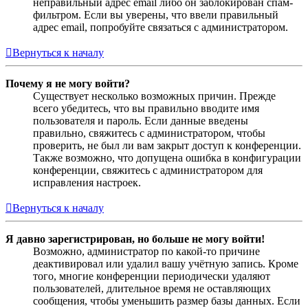
неправильный адрес email либо он заблокирован спам-
фильтром. Если вы уверены, что ввели правильный
адрес email, попробуйте связаться с администратором.
Вернуться к началу
Почему я не могу войти?
Существует несколько возможных причин. Прежде
всего убедитесь, что вы правильно вводите имя
пользователя и пароль. Если данные введены
правильно, свяжитесь с администратором, чтобы
проверить, не был ли вам закрыт доступ к конференции.
Также возможно, что допущена ошибка в конфигурации
конференции, свяжитесь с администратором для
исправления настроек.
Вернуться к началу
Я давно зарегистрирован, но больше не могу войти!
Возможно, администратор по какой-то причине
деактивировал или удалил вашу учётную запись. Кроме
того, многие конференции периодически удаляют
пользователей, длительное время не оставляющих
сообщения, чтобы уменьшить размер базы данных. Если