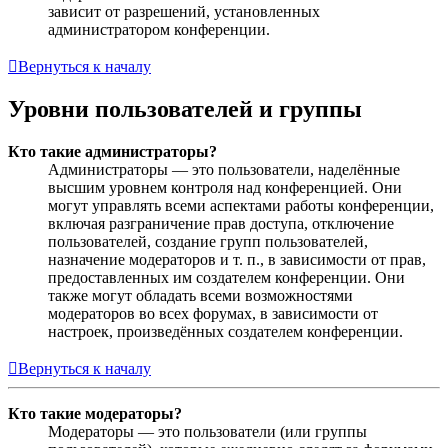
зависит от разрешений, установленных
администратором конференции.
Вернуться к началу
Уровни пользователей и группы
Кто такие администраторы?
Администраторы — это пользователи, наделённые
высшим уровнем контроля над конференцией. Они
могут управлять всеми аспектами работы конференции,
включая разграничение прав доступа, отключение
пользователей, создание групп пользователей,
назначение модераторов и т. п., в зависимости от прав,
предоставленных им создателем конференции. Они
также могут обладать всеми возможностями
модераторов во всех форумах, в зависимости от
настроек, произведённых создателем конференции.
Вернуться к началу
Кто такие модераторы?
Модераторы — это пользователи (или группы