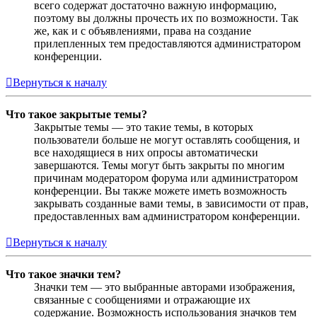
всего содержат достаточно важную информацию,
поэтому вы должны прочесть их по возможности. Так
же, как и с объявлениями, права на создание
прилепленных тем предоставляются администратором
конференции.
Вернуться к началу
Что такое закрытые темы?
Закрытые темы — это такие темы, в которых
пользователи больше не могут оставлять сообщения, и
все находящиеся в них опросы автоматически
завершаются. Темы могут быть закрыты по многим
причинам модератором форума или администратором
конференции. Вы также можете иметь возможность
закрывать созданные вами темы, в зависимости от прав,
предоставленных вам администратором конференции.
Вернуться к началу
Что такое значки тем?
Значки тем — это выбранные авторами изображения,
связанные с сообщениями и отражающие их
содержание. Возможность использования значков тем