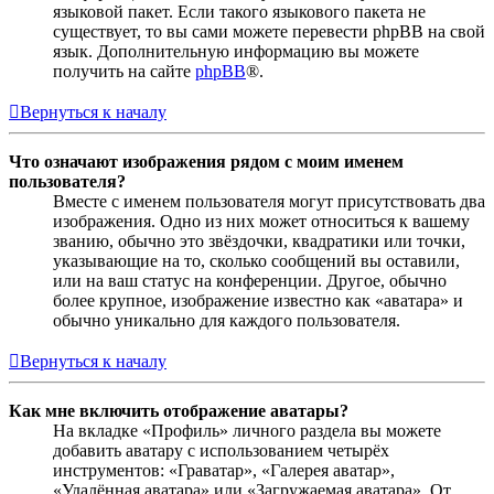
языковой пакет. Если такого языкового пакета не
существует, то вы сами можете перевести phpBB на свой
язык. Дополнительную информацию вы можете
получить на сайте
phpBB
®.
Вернуться к началу
Что означают изображения рядом с моим именем
пользователя?
Вместе с именем пользователя могут присутствовать два
изображения. Одно из них может относиться к вашему
званию, обычно это звёздочки, квадратики или точки,
указывающие на то, сколько сообщений вы оставили,
или на ваш статус на конференции. Другое, обычно
более крупное, изображение известно как «аватара» и
обычно уникально для каждого пользователя.
Вернуться к началу
Как мне включить отображение аватары?
На вкладке «Профиль» личного раздела вы можете
добавить аватару с использованием четырёх
инструментов: «Граватар», «Галерея аватар»,
«Удалённая аватара» или «Загружаемая аватара». От