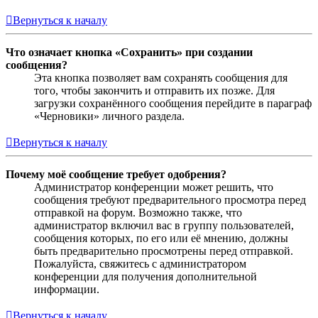
Вернуться к началу
Что означает кнопка «Сохранить» при создании
сообщения?
Эта кнопка позволяет вам сохранять сообщения для
того, чтобы закончить и отправить их позже. Для
загрузки сохранённого сообщения перейдите в параграф
«Черновики» личного раздела.
Вернуться к началу
Почему моё сообщение требует одобрения?
Администратор конференции может решить, что
сообщения требуют предварительного просмотра перед
отправкой на форум. Возможно также, что
администратор включил вас в группу пользователей,
сообщения которых, по его или её мнению, должны
быть предварительно просмотрены перед отправкой.
Пожалуйста, свяжитесь с администратором
конференции для получения дополнительной
информации.
Вернуться к началу