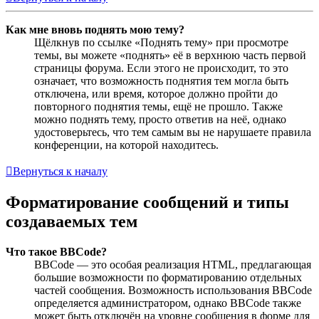
Как мне вновь поднять мою тему?
Щёлкнув по ссылке «Поднять тему» при просмотре
темы, вы можете «поднять» её в верхнюю часть первой
страницы форума. Если этого не происходит, то это
означает, что возможность поднятия тем могла быть
отключена, или время, которое должно пройти до
повторного поднятия темы, ещё не прошло. Также
можно поднять тему, просто ответив на неё, однако
удостоверьтесь, что тем самым вы не нарушаете правила
конференции, на которой находитесь.
Вернуться к началу
Форматирование сообщений и типы
создаваемых тем
Что такое BBCode?
BBCode — это особая реализация HTML, предлагающая
большие возможности по форматированию отдельных
частей сообщения. Возможность использования BBCode
определяется администратором, однако BBCode также
может быть отключён на уровне сообщения в форме для