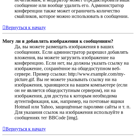
сообщение или вообще удалить его. Администратор
конференции также может ограничить количество
смайликов, которое можно использовать в сообщении.
Вернуться к началу
Могу ли я добавлять изображения к сообщениям?
Да, вы можете размещать изображения в ваших
сообщениях. Если администратор разрешил добавлять
вложения, вы можете загрузить изображение на
конференцию. Если нет, вы должны указать ссылку на
изображение, сохранённое на общедоступном веб-
сервере. Пример ссылки: http://www.example.com/my-
picture.gif. Вы не можете указывать ссылку ни на
изображения, хранящиеся на вашем компьютере (если
он не является общедоступным сервером), ни на
изображения, для доступа к которым необходима
аутентификация, как, например, на почтовые ящики
Hotmail или Yahoo, защищённые паролями сайты и т. п.
Для указания ссылок на изображения используйте в
сообщениях тег BBCode [img].
Вернуться к началу