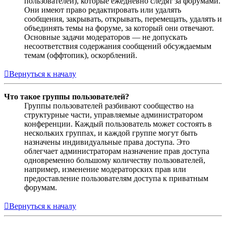
пользователей), которые ежедневно следят за форумами.
Они имеют право редактировать или удалять
сообщения, закрывать, открывать, перемещать, удалять и
объединять темы на форуме, за который они отвечают.
Основные задачи модераторов — не допускать
несоответствия содержания сообщений обсуждаемым
темам (оффтопик), оскорблений.
Вернуться к началу
Что такое группы пользователей?
Группы пользователей разбивают сообщество на
структурные части, управляемые администратором
конференции. Каждый пользователь может состоять в
нескольких группах, и каждой группе могут быть
назначены индивидуальные права доступа. Это
облегчает администраторам назначение прав доступа
одновременно большому количеству пользователей,
например, изменение модераторских прав или
предоставление пользователям доступа к приватным
форумам.
Вернуться к началу