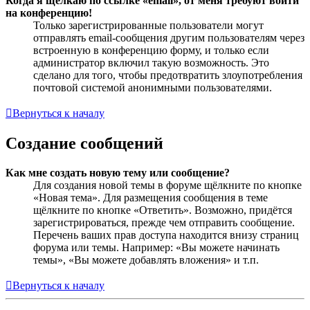
Когда я щёлкаю по ссылке «email», от меня требуют войти
на конференцию!
Только зарегистрированные пользователи могут
отправлять email-сообщения другим пользователям через
встроенную в конференцию форму, и только если
администратор включил такую возможность. Это
сделано для того, чтобы предотвратить злоупотребления
почтовой системой анонимными пользователями.
Вернуться к началу
Создание сообщений
Как мне создать новую тему или сообщение?
Для создания новой темы в форуме щёлкните по кнопке
«Новая тема». Для размещения сообщения в теме
щёлкните по кнопке «Ответить». Возможно, придётся
зарегистрироваться, прежде чем отправить сообщение.
Перечень ваших прав доступа находится внизу страниц
форума или темы. Например: «Вы можете начинать
темы», «Вы можете добавлять вложения» и т.п.
Вернуться к началу