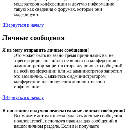
модераторов конференции и другую информацию,
такую как сведения о форумах, которые они
модерируют.
Вернуться к началу
Личные сообщения
Я не могу отправить личные сообщения!
Это может быть вызвано тремя причинами: вы не
зарегистрированы и/или не вошли на конференцию,
администратор запретил отправку личных сообщений
на всей конференции или же администратор запретил
это вам лично. Свяжитесь с администратором
конференции для получения дополнительной
информации.
Вернуться к началу
Я постоянно получаю нежелательные личные сообщения!
Вы можете автоматически удалять личные сообщения
пользователей, используя правила для сообщений в
вашем личном разделе. Если вы получаете