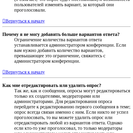
пользователей изменять вариант, за который они
проголосовали.
Вернуться к началу
Почему я не могу добавить больше вариантов ответа?
Ограничение количества вариантов ответа
устанавливается администратором конференции. Если
вам нужно добавить количество вариантов,
превышающее это ограничение, свяжитесь с
администратором конференции.
Вернуться к началу
Как мне отредактировать или удалить опрос?
Так же, как и сообщения, опросы могут редактироваться
только их создателями, модераторами или
администраторами. Для редактирования опроса
перейдите к редактированию первого сообщения в теме;
опрос всегда связан именно с ним. Если никто не успел
проголосовать, то вы можете удалить опрос или
отредактировать любой из вариантов ответа. Однако
если кто-то уже проголосовал, то только модераторы