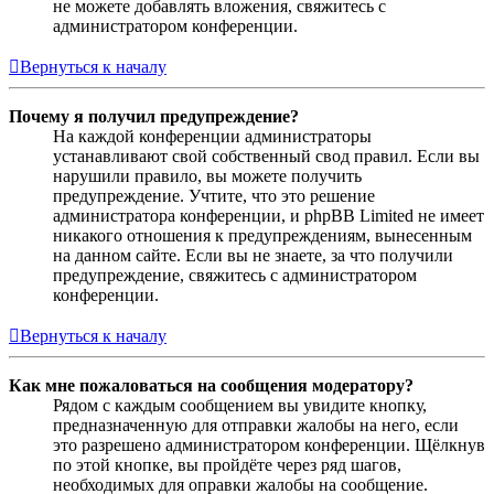
не можете добавлять вложения, свяжитесь с
администратором конференции.
Вернуться к началу
Почему я получил предупреждение?
На каждой конференции администраторы
устанавливают свой собственный свод правил. Если вы
нарушили правило, вы можете получить
предупреждение. Учтите, что это решение
администратора конференции, и phpBB Limited не имеет
никакого отношения к предупреждениям, вынесенным
на данном сайте. Если вы не знаете, за что получили
предупреждение, свяжитесь с администратором
конференции.
Вернуться к началу
Как мне пожаловаться на сообщения модератору?
Рядом с каждым сообщением вы увидите кнопку,
предназначенную для отправки жалобы на него, если
это разрешено администратором конференции. Щёлкнув
по этой кнопке, вы пройдёте через ряд шагов,
необходимых для оправки жалобы на сообщение.