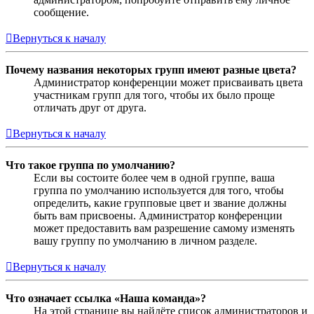
сообщение.
Вернуться к началу
Почему названия некоторых групп имеют разные цвета?
Администратор конференции может присваивать цвета
участникам групп для того, чтобы их было проще
отличать друг от друга.
Вернуться к началу
Что такое группа по умолчанию?
Если вы состоите более чем в одной группе, ваша
группа по умолчанию используется для того, чтобы
определить, какие групповые цвет и звание должны
быть вам присвоены. Администратор конференции
может предоставить вам разрешение самому изменять
вашу группу по умолчанию в личном разделе.
Вернуться к началу
Что означает ссылка «Наша команда»?
На этой странице вы найдёте список администраторов и