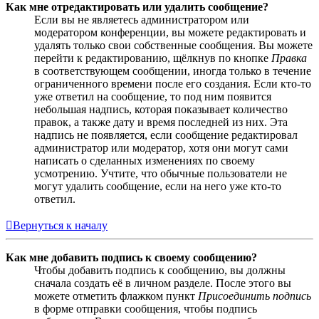
Как мне отредактировать или удалить сообщение?
Если вы не являетесь администратором или
модератором конференции, вы можете редактировать и
удалять только свои собственные сообщения. Вы можете
перейти к редактированию, щёлкнув по кнопке
Правка
в соответствующем сообщении, иногда только в течение
ограниченного времени после его создания. Если кто-то
уже ответил на сообщение, то под ним появится
небольшая надпись, которая показывает количество
правок, а также дату и время последней из них. Эта
надпись не появляется, если сообщение редактировал
администратор или модератор, хотя они могут сами
написать о сделанных изменениях по своему
усмотрению. Учтите, что обычные пользователи не
могут удалить сообщение, если на него уже кто-то
ответил.
Вернуться к началу
Как мне добавить подпись к своему сообщению?
Чтобы добавить подпись к сообщению, вы должны
сначала создать её в личном разделе. После этого вы
можете отметить флажком пункт
Присоединить подпись
в форме отправки сообщения, чтобы подпись