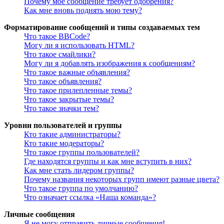
Почему моё сообщение требует одобрения?
Как мне вновь поднять мою тему?
Форматирование сообщений и типы создаваемых тем
Что такое BBCode?
Могу ли я использовать HTML?
Что такое смайлики?
Могу ли я добавлять изображения к сообщениям?
Что такое важные объявления?
Что такое объявления?
Что такое прилепленные темы?
Что такое закрытые темы?
Что такое значки тем?
Уровни пользователей и группы
Кто такие администраторы?
Кто такие модераторы?
Что такое группы пользователей?
Где находятся группы и как мне вступить в них?
Как мне стать лидером группы?
Почему названия некоторых групп имеют разные цвета?
Что такое группа по умолчанию?
Что означает ссылка «Наша команда»?
Личные сообщения
Я не могу отправить личные сообщения!