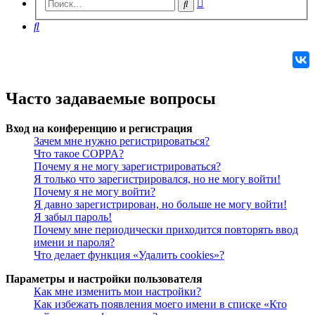
Расширенный
Поиск
поиск
Поиск
Часто задаваемые вопросы
Вход на конференцию и регистрация
Зачем мне нужно регистрироваться?
Что такое COPPA?
Почему я не могу зарегистрироваться?
Я только что зарегистрировался, но не могу войти!
Почему я не могу войти?
Я давно зарегистрирован, но больше не могу войти!
Я забыл пароль!
Почему мне периодически приходится повторять ввод
имени и пароля?
Что делает функция «Удалить cookies»?
Параметры и настройки пользователя
Как мне изменить мои настройки?
Как избежать появления моего имени в списке «Кто