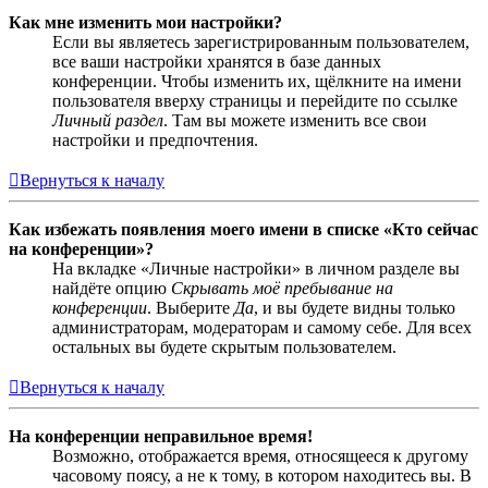
Как мне изменить мои настройки?
Если вы являетесь зарегистрированным пользователем,
все ваши настройки хранятся в базе данных
конференции. Чтобы изменить их, щёлкните на имени
пользователя вверху страницы и перейдите по ссылке
Личный раздел
. Там вы можете изменить все свои
настройки и предпочтения.
Вернуться к началу
Как избежать появления моего имени в списке «Кто сейчас
на конференции»?
На вкладке «Личные настройки» в личном разделе вы
найдёте опцию
Скрывать моё пребывание на
конференции
. Выберите
Да
, и вы будете видны только
администраторам, модераторам и самому себе. Для всех
остальных вы будете скрытым пользователем.
Вернуться к началу
На конференции неправильное время!
Возможно, отображается время, относящееся к другому
часовому поясу, а не к тому, в котором находитесь вы. В