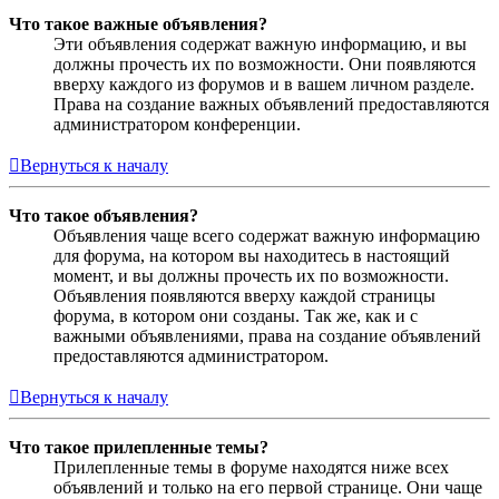
Что такое важные объявления?
Эти объявления содержат важную информацию, и вы
должны прочесть их по возможности. Они появляются
вверху каждого из форумов и в вашем личном разделе.
Права на создание важных объявлений предоставляются
администратором конференции.
Вернуться к началу
Что такое объявления?
Объявления чаще всего содержат важную информацию
для форума, на котором вы находитесь в настоящий
момент, и вы должны прочесть их по возможности.
Объявления появляются вверху каждой страницы
форума, в котором они созданы. Так же, как и с
важными объявлениями, права на создание объявлений
предоставляются администратором.
Вернуться к началу
Что такое прилепленные темы?
Прилепленные темы в форуме находятся ниже всех
объявлений и только на его первой странице. Они чаще