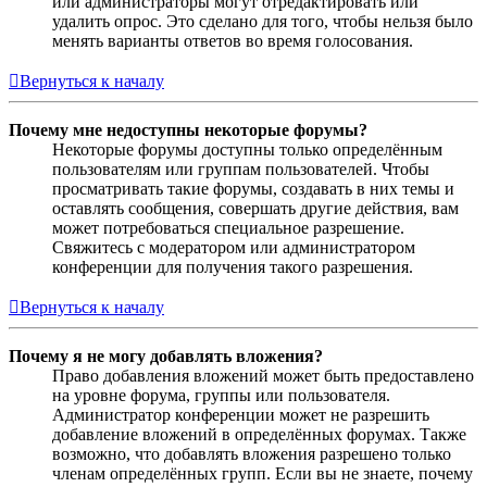
или администраторы могут отредактировать или
удалить опрос. Это сделано для того, чтобы нельзя было
менять варианты ответов во время голосования.
Вернуться к началу
Почему мне недоступны некоторые форумы?
Некоторые форумы доступны только определённым
пользователям или группам пользователей. Чтобы
просматривать такие форумы, создавать в них темы и
оставлять сообщения, совершать другие действия, вам
может потребоваться специальное разрешение.
Свяжитесь с модератором или администратором
конференции для получения такого разрешения.
Вернуться к началу
Почему я не могу добавлять вложения?
Право добавления вложений может быть предоставлено
на уровне форума, группы или пользователя.
Администратор конференции может не разрешить
добавление вложений в определённых форумах. Также
возможно, что добавлять вложения разрешено только
членам определённых групп. Если вы не знаете, почему