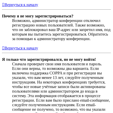
Вернуться к началу
Почему я не могу зарегистрироваться?
Возможно, администратор конференции отключил
регистрацию новых пользователей. Также возможно,
что он заблокировал ваш IP-адрес или запретил имя, под
которым вы пытаетесь зарегистрироваться. Обратитесь
за помощью к администратору конференции.
Вернуться к началу
Я только что зарегистрировался, но не могу войти!
Сначала проверьте свои имя пользователя и пароль.
Если они верны, то возможны два варианта. Если
включена поддержка COPPA и при регистрации вы
указали, что вам менее 13 лет, следуйте полученным
инструкциям. На некоторых конференциях требуется,
чтобы все новые учётные записи были активированы
пользователями или администратором до входа в
систему. Эта информация отображается в процессе
регистрации. Если вам было прислано email-сообщение,
следуйте полученным инструкциям. Если email-
сообщение не получено, то возможно, что вы указали