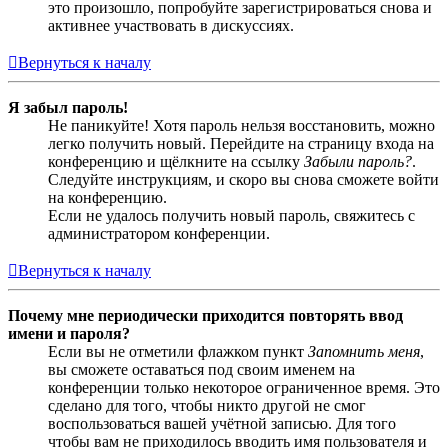
это произошло, попробуйте зарегистрироваться снова и
активнее участвовать в дискуссиях.
Вернуться к началу
Я забыл пароль!
Не паникуйте! Хотя пароль нельзя восстановить, можно
легко получить новый. Перейдите на страницу входа на
конференцию и щёлкните на ссылку
Забыли пароль?
.
Следуйте инструкциям, и скоро вы снова сможете войти
на конференцию.
Если не удалось получить новый пароль, свяжитесь с
администратором конференции.
Вернуться к началу
Почему мне периодически приходится повторять ввод
имени и пароля?
Если вы не отметили флажком пункт
Запомнить меня
,
вы сможете оставаться под своим именем на
конференции только некоторое ограниченное время. Это
сделано для того, чтобы никто другой не смог
воспользоваться вашей учётной записью. Для того
чтобы вам не приходилось вводить имя пользователя и