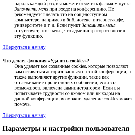
пароль каждый раз, вы можете отметить флажком пункт
Запомнить меня
при входе на конференцию. Не
рекомендуется делать это на общедоступном
компьютере, например в библиотеке, интернет-кафе,
университете и т. д. Если пункт
Запомнить меня
отсутствует, это значит, что администратор отключил
эту функцию.
Вернуться к началу
Что делает функция «Удалить cookies»?
Она удаляет все созданные cookies, которые позволяют
вам оставаться авторизованным на этой конференции, а
также выполняют другие функции, такие как
отслеживание прочитанных сообщений, если эта
возможность включена администратором. Если вы
испытываете трудности со входом или выходом на
данной конференции, возможно, удаление cookies может
помочь.
Вернуться к началу
Параметры и настройки пользователя