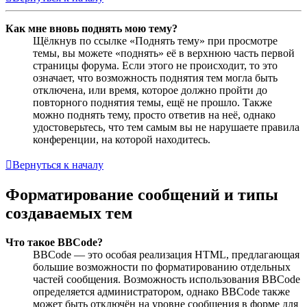
Как мне вновь поднять мою тему?
Щёлкнув по ссылке «Поднять тему» при просмотре
темы, вы можете «поднять» её в верхнюю часть первой
страницы форума. Если этого не происходит, то это
означает, что возможность поднятия тем могла быть
отключена, или время, которое должно пройти до
повторного поднятия темы, ещё не прошло. Также
можно поднять тему, просто ответив на неё, однако
удостоверьтесь, что тем самым вы не нарушаете правила
конференции, на которой находитесь.
Вернуться к началу
Форматирование сообщений и типы
создаваемых тем
Что такое BBCode?
BBCode — это особая реализация HTML, предлагающая
большие возможности по форматированию отдельных
частей сообщения. Возможность использования BBCode
определяется администратором, однако BBCode также
может быть отключён на уровне сообщения в форме для