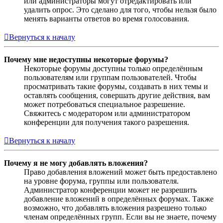
или администраторы могут отредактировать или
удалить опрос. Это сделано для того, чтобы нельзя было
менять варианты ответов во время голосования.
Вернуться к началу
Почему мне недоступны некоторые форумы?
Некоторые форумы доступны только определённым
пользователям или группам пользователей. Чтобы
просматривать такие форумы, создавать в них темы и
оставлять сообщения, совершать другие действия, вам
может потребоваться специальное разрешение.
Свяжитесь с модератором или администратором
конференции для получения такого разрешения.
Вернуться к началу
Почему я не могу добавлять вложения?
Право добавления вложений может быть предоставлено
на уровне форума, группы или пользователя.
Администратор конференции может не разрешить
добавление вложений в определённых форумах. Также
возможно, что добавлять вложения разрешено только
членам определённых групп. Если вы не знаете, почему