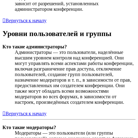
зависит от разрешений, установленных
администратором конференции.
Вернуться к началу
Уровни пользователей и группы
Кто такие администраторы?
Администраторы — это пользователи, наделённые
высшим уровнем контроля над конференцией. Они
могут управлять всеми аспектами работы конференции,
включая разграничение прав доступа, отключение
пользователей, создание групп пользователей,
назначение модераторов и т. п., в зависимости от прав,
предоставленных им создателем конференции. Они
также могут обладать всеми возможностями
модераторов во всех форумах, в зависимости от
настроек, произведённых создателем конференции.
Вернуться к началу
Кто такие модераторы?
Модераторы — это пользователи (или группы