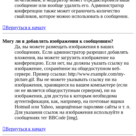
сообщение или вообще удалить его. Администратор
конференции также может ограничить количество
смайликов, которое можно использовать в сообщении.
Вернуться к началу
Могу ли я добавлять изображения к сообщениям?
Да, вы можете размещать изображения в ваших
сообщениях. Если администратор разрешил добавлять
вложения, вы можете загрузить изображение на
конференцию. Если нет, вы должны указать ссылку на
изображение, сохранённое на общедоступном веб-
сервере. Пример ссылки: http://www.example.com/my-
picture.gif. Вы не можете указывать ссылку ни на
изображения, хранящиеся на вашем компьютере (если
он не является общедоступным сервером), ни на
изображения, для доступа к которым необходима
аутентификация, как, например, на почтовые ящики
Hotmail или Yahoo, защищённые паролями сайты и т. п.
Для указания ссылок на изображения используйте в
сообщениях тег BBCode [img].
Вернуться к началу