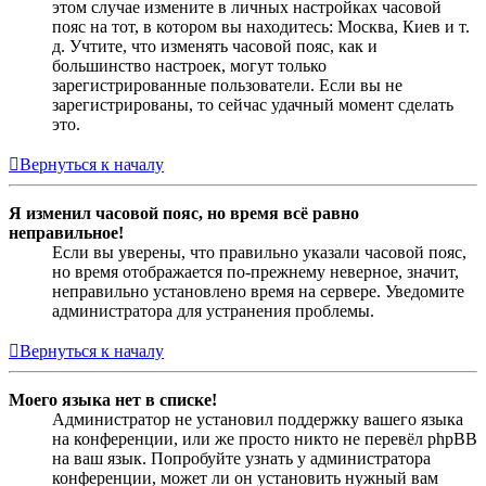
этом случае измените в личных настройках часовой
пояс на тот, в котором вы находитесь: Москва, Киев и т.
д. Учтите, что изменять часовой пояс, как и
большинство настроек, могут только
зарегистрированные пользователи. Если вы не
зарегистрированы, то сейчас удачный момент сделать
это.
Вернуться к началу
Я изменил часовой пояс, но время всё равно
неправильное!
Если вы уверены, что правильно указали часовой пояс,
но время отображается по-прежнему неверное, значит,
неправильно установлено время на сервере. Уведомите
администратора для устранения проблемы.
Вернуться к началу
Моего языка нет в списке!
Администратор не установил поддержку вашего языка
на конференции, или же просто никто не перевёл phpBB
на ваш язык. Попробуйте узнать у администратора
конференции, может ли он установить нужный вам