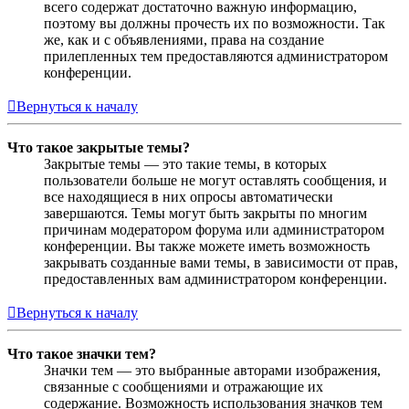
всего содержат достаточно важную информацию,
поэтому вы должны прочесть их по возможности. Так
же, как и с объявлениями, права на создание
прилепленных тем предоставляются администратором
конференции.
Вернуться к началу
Что такое закрытые темы?
Закрытые темы — это такие темы, в которых
пользователи больше не могут оставлять сообщения, и
все находящиеся в них опросы автоматически
завершаются. Темы могут быть закрыты по многим
причинам модератором форума или администратором
конференции. Вы также можете иметь возможность
закрывать созданные вами темы, в зависимости от прав,
предоставленных вам администратором конференции.
Вернуться к началу
Что такое значки тем?
Значки тем — это выбранные авторами изображения,
связанные с сообщениями и отражающие их
содержание. Возможность использования значков тем