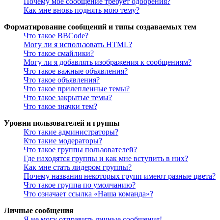
Почему моё сообщение требует одобрения?
Как мне вновь поднять мою тему?
Форматирование сообщений и типы создаваемых тем
Что такое BBCode?
Могу ли я использовать HTML?
Что такое смайлики?
Могу ли я добавлять изображения к сообщениям?
Что такое важные объявления?
Что такое объявления?
Что такое прилепленные темы?
Что такое закрытые темы?
Что такое значки тем?
Уровни пользователей и группы
Кто такие администраторы?
Кто такие модераторы?
Что такое группы пользователей?
Где находятся группы и как мне вступить в них?
Как мне стать лидером группы?
Почему названия некоторых групп имеют разные цвета?
Что такое группа по умолчанию?
Что означает ссылка «Наша команда»?
Личные сообщения
Я не могу отправить личные сообщения!