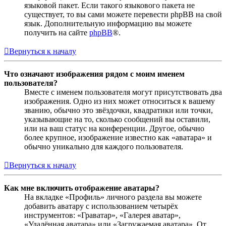
языковой пакет. Если такого языкового пакета не
существует, то вы сами можете перевести phpBB на свой
язык. Дополнительную информацию вы можете
получить на сайте
phpBB
®.
Вернуться к началу
Что означают изображения рядом с моим именем
пользователя?
Вместе с именем пользователя могут присутствовать два
изображения. Одно из них может относиться к вашему
званию, обычно это звёздочки, квадратики или точки,
указывающие на то, сколько сообщений вы оставили,
или на ваш статус на конференции. Другое, обычно
более крупное, изображение известно как «аватара» и
обычно уникально для каждого пользователя.
Вернуться к началу
Как мне включить отображение аватары?
На вкладке «Профиль» личного раздела вы можете
добавить аватару с использованием четырёх
инструментов: «Граватар», «Галерея аватар»,
«Удалённая аватара» или «Загружаемая аватара». От