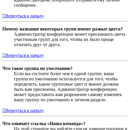
сообщение.
Вернуться к началу
Почему названия некоторых групп имеют разные цвета?
Администратор конференции может присваивать цвета
участникам групп для того, чтобы их было проще
отличать друг от друга.
Вернуться к началу
Что такое группа по умолчанию?
Если вы состоите более чем в одной группе, ваша
группа по умолчанию используется для того, чтобы
определить, какие групповые цвет и звание должны
быть вам присвоены. Администратор конференции
может предоставить вам разрешение самому изменять
вашу группу по умолчанию в личном разделе.
Вернуться к началу
Что означает ссылка «Наша команда»?
На этой странице вы найдёте список администраторов и