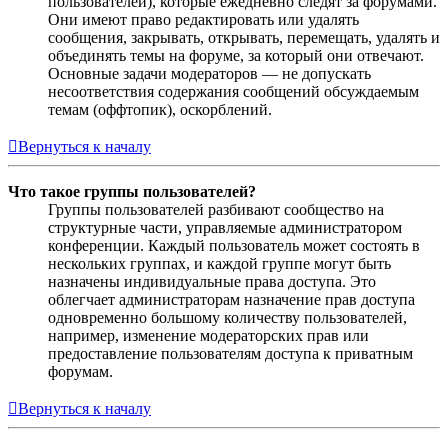
пользователей), которые ежедневно следят за форумами.
Они имеют право редактировать или удалять
сообщения, закрывать, открывать, перемещать, удалять и
объединять темы на форуме, за который они отвечают.
Основные задачи модераторов — не допускать
несоответствия содержания сообщений обсуждаемым
темам (оффтопик), оскорблений.
Вернуться к началу
Что такое группы пользователей?
Группы пользователей разбивают сообщество на
структурные части, управляемые администратором
конференции. Каждый пользователь может состоять в
нескольких группах, и каждой группе могут быть
назначены индивидуальные права доступа. Это
облегчает администраторам назначение прав доступа
одновременно большому количеству пользователей,
например, изменение модераторских прав или
предоставление пользователям доступа к приватным
форумам.
Вернуться к началу