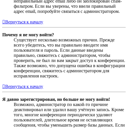
неправильный адрес email либо он заблокирован спам-
фильтром. Если вы уверены, что ввели правильный
адрес email, попробуйте связаться с администратором.
Вернуться к началу
Почему я не могу войти?
Существует несколько возможных причин. Прежде
всего убедитесь, что вы правильно вводите имя
пользователя и пароль. Если данные введены
правильно, свяжитесь с администратором, чтобы
проверить, не был ли вам закрыт доступ к конференции.
Также возможно, что допущена ошибка в конфигурации
конференции, свяжитесь с администратором для
исправления настроек.
Вернуться к началу
Я давно зарегистрирован, но больше не могу войти!
Возможно, администратор по какой-то причине
деактивировал или удалил вашу учётную запись. Кроме
того, многие конференции периодически удаляют
пользователей, длительное время не оставляющих
сообщения, чтобы уменьшить размер базы данных. Если