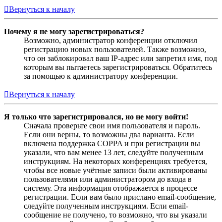
Вернуться к началу
Почему я не могу зарегистрироваться?
Возможно, администратор конференции отключил
регистрацию новых пользователей. Также возможно,
что он заблокировал ваш IP-адрес или запретил имя, под
которым вы пытаетесь зарегистрироваться. Обратитесь
за помощью к администратору конференции.
Вернуться к началу
Я только что зарегистрировался, но не могу войти!
Сначала проверьте свои имя пользователя и пароль.
Если они верны, то возможны два варианта. Если
включена поддержка COPPA и при регистрации вы
указали, что вам менее 13 лет, следуйте полученным
инструкциям. На некоторых конференциях требуется,
чтобы все новые учётные записи были активированы
пользователями или администратором до входа в
систему. Эта информация отображается в процессе
регистрации. Если вам было прислано email-сообщение,
следуйте полученным инструкциям. Если email-
сообщение не получено, то возможно, что вы указали