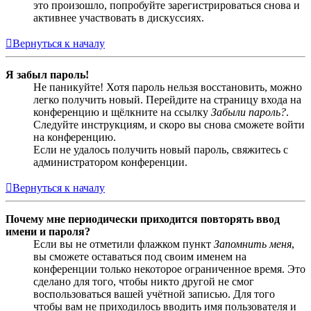
это произошло, попробуйте зарегистрироваться снова и
активнее участвовать в дискуссиях.
Вернуться к началу
Я забыл пароль!
Не паникуйте! Хотя пароль нельзя восстановить, можно
легко получить новый. Перейдите на страницу входа на
конференцию и щёлкните на ссылку
Забыли пароль?
.
Следуйте инструкциям, и скоро вы снова сможете войти
на конференцию.
Если не удалось получить новый пароль, свяжитесь с
администратором конференции.
Вернуться к началу
Почему мне периодически приходится повторять ввод
имени и пароля?
Если вы не отметили флажком пункт
Запомнить меня
,
вы сможете оставаться под своим именем на
конференции только некоторое ограниченное время. Это
сделано для того, чтобы никто другой не смог
воспользоваться вашей учётной записью. Для того
чтобы вам не приходилось вводить имя пользователя и