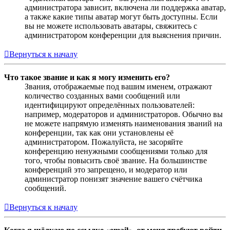
администратора зависит, включена ли поддержка аватар,
а также какие типы аватар могут быть доступны. Если
вы не можете использовать аватары, свяжитесь с
администратором конференции для выяснения причин.
Вернуться к началу
Что такое звание и как я могу изменить его?
Звания, отображаемые под вашим именем, отражают
количество созданных вами сообщений или
идентифицируют определённых пользователей:
например, модераторов и администраторов. Обычно вы
не можете напрямую изменять наименования званий на
конференции, так как они установлены её
администратором. Пожалуйста, не засоряйте
конференцию ненужными сообщениями только для
того, чтобы повысить своё звание. На большинстве
конференций это запрещено, и модератор или
администратор понизят значение вашего счётчика
сообщений.
Вернуться к началу