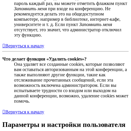
пароль каждый раз, вы можете отметить флажком пункт
Запомнить меня
при входе на конференцию. Не
рекомендуется делать это на общедоступном
компьютере, например в библиотеке, интернет-кафе,
университете и т. д. Если пункт
Запомнить меня
отсутствует, это значит, что администратор отключил
эту функцию.
Вернуться к началу
Что делает функция «Удалить cookies»?
Она удаляет все созданные cookies, которые позволяют
вам оставаться авторизованным на этой конференции, а
также выполняют другие функции, такие как
отслеживание прочитанных сообщений, если эта
возможность включена администратором. Если вы
испытываете трудности со входом или выходом на
данной конференции, возможно, удаление cookies может
помочь.
Вернуться к началу
Параметры и настройки пользователя