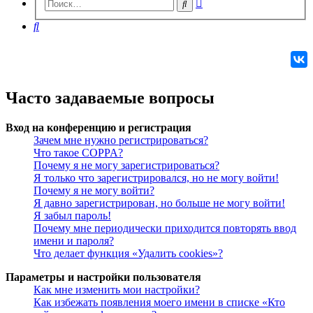
Расширенный
Поиск
поиск
Поиск
Часто задаваемые вопросы
Вход на конференцию и регистрация
Зачем мне нужно регистрироваться?
Что такое COPPA?
Почему я не могу зарегистрироваться?
Я только что зарегистрировался, но не могу войти!
Почему я не могу войти?
Я давно зарегистрирован, но больше не могу войти!
Я забыл пароль!
Почему мне периодически приходится повторять ввод
имени и пароля?
Что делает функция «Удалить cookies»?
Параметры и настройки пользователя
Как мне изменить мои настройки?
Как избежать появления моего имени в списке «Кто