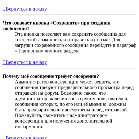
Вернуться к началу
Что означает кнопка «Сохранить» при создании
сообщения?
Эта кнопка позволяет вам сохранять сообщения для
того, чтобы закончить и отправить их позже. Для
загрузки сохранённого сообщения перейдите в параграф
«Черновики» личного раздела.
Вернуться к началу
Почему моё сообщение требует одобрения?
Администратор конференции может решить, что
сообщения требуют предварительного просмотра перед
отправкой на форум. Возможно также, что
администратор включил вас в группу пользователей,
сообщения которых, по его или её мнению, должны
быть предварительно просмотрены перед отправкой.
Пожалуйста, свяжитесь с администратором
конференции для получения дополнительной
информации.
Вернуться к началу