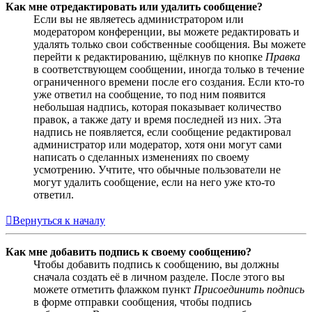
Как мне отредактировать или удалить сообщение?
Если вы не являетесь администратором или
модератором конференции, вы можете редактировать и
удалять только свои собственные сообщения. Вы можете
перейти к редактированию, щёлкнув по кнопке
Правка
в соответствующем сообщении, иногда только в течение
ограниченного времени после его создания. Если кто-то
уже ответил на сообщение, то под ним появится
небольшая надпись, которая показывает количество
правок, а также дату и время последней из них. Эта
надпись не появляется, если сообщение редактировал
администратор или модератор, хотя они могут сами
написать о сделанных изменениях по своему
усмотрению. Учтите, что обычные пользователи не
могут удалить сообщение, если на него уже кто-то
ответил.
Вернуться к началу
Как мне добавить подпись к своему сообщению?
Чтобы добавить подпись к сообщению, вы должны
сначала создать её в личном разделе. После этого вы
можете отметить флажком пункт
Присоединить подпись
в форме отправки сообщения, чтобы подпись