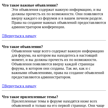
Что такое важные объявления?
Эти объявления содержат важную информацию, и вы
должны прочесть их по возможности. Они появляются
вверху каждого из форумов и в вашем личном разделе.
Права на создание важных объявлений предоставляются
администратором конференции.
Вернуться к началу
Что такое объявления?
Объявления чаще всего содержат важную информацию
для форума, на котором вы находитесь в настоящий
момент, и вы должны прочесть их по возможности.
Объявления появляются вверху каждой страницы
форума, в котором они созданы. Так же, как и с
важными объявлениями, права на создание объявлений
предоставляются администратором.
Вернуться к началу
Что такое прилепленные темы?
Прилепленные темы в форуме находятся ниже всех
объявлений и только на его первой странице. Они чаще