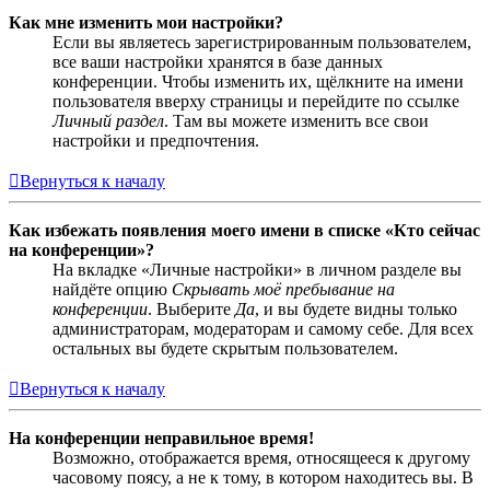
Как мне изменить мои настройки?
Если вы являетесь зарегистрированным пользователем,
все ваши настройки хранятся в базе данных
конференции. Чтобы изменить их, щёлкните на имени
пользователя вверху страницы и перейдите по ссылке
Личный раздел
. Там вы можете изменить все свои
настройки и предпочтения.
Вернуться к началу
Как избежать появления моего имени в списке «Кто сейчас
на конференции»?
На вкладке «Личные настройки» в личном разделе вы
найдёте опцию
Скрывать моё пребывание на
конференции
. Выберите
Да
, и вы будете видны только
администраторам, модераторам и самому себе. Для всех
остальных вы будете скрытым пользователем.
Вернуться к началу
На конференции неправильное время!
Возможно, отображается время, относящееся к другому
часовому поясу, а не к тому, в котором находитесь вы. В