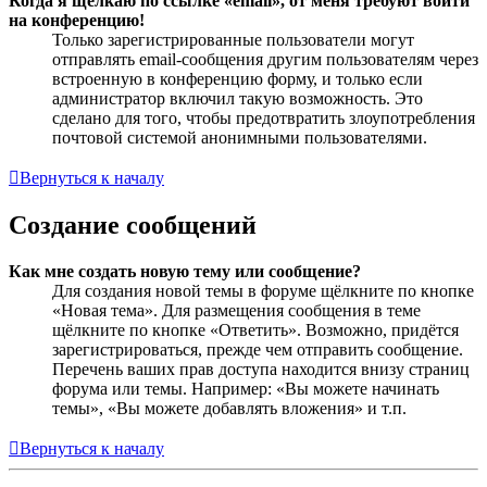
Когда я щёлкаю по ссылке «email», от меня требуют войти
на конференцию!
Только зарегистрированные пользователи могут
отправлять email-сообщения другим пользователям через
встроенную в конференцию форму, и только если
администратор включил такую возможность. Это
сделано для того, чтобы предотвратить злоупотребления
почтовой системой анонимными пользователями.
Вернуться к началу
Создание сообщений
Как мне создать новую тему или сообщение?
Для создания новой темы в форуме щёлкните по кнопке
«Новая тема». Для размещения сообщения в теме
щёлкните по кнопке «Ответить». Возможно, придётся
зарегистрироваться, прежде чем отправить сообщение.
Перечень ваших прав доступа находится внизу страниц
форума или темы. Например: «Вы можете начинать
темы», «Вы можете добавлять вложения» и т.п.
Вернуться к началу