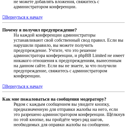
не можете добавлять вложения, свяжитесь с
администратором конференции.
Вернуться к началу
Почему я получил предупреждение?
На каждой конференции администраторы
устанавливают свой собственный свод правил. Если вы
нарушили правило, вы можете получить
предупреждение. Учтите, что это решение
администратора конференции, и phpBB Limited не имеет
никакого отношения к предупреждениям, вынесенным
на данном сайте. Если вы не знаете, за что получили
предупреждение, свяжитесь с администратором
конференции.
Вернуться к началу
Как мне пожаловаться на сообщения модератору?
Рядом с каждым сообщением вы увидите кнопку,
предназначенную для отправки жалобы на него, если
это разрешено администратором конференции. Щёлкнув
по этой кнопке, вы пройдёте через ряд шагов,
необходимых для оправки жалобы на сообщение.