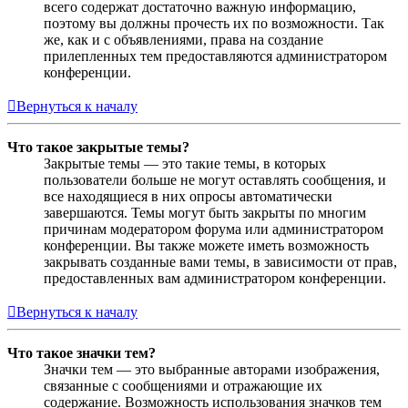
всего содержат достаточно важную информацию,
поэтому вы должны прочесть их по возможности. Так
же, как и с объявлениями, права на создание
прилепленных тем предоставляются администратором
конференции.
Вернуться к началу
Что такое закрытые темы?
Закрытые темы — это такие темы, в которых
пользователи больше не могут оставлять сообщения, и
все находящиеся в них опросы автоматически
завершаются. Темы могут быть закрыты по многим
причинам модератором форума или администратором
конференции. Вы также можете иметь возможность
закрывать созданные вами темы, в зависимости от прав,
предоставленных вам администратором конференции.
Вернуться к началу
Что такое значки тем?
Значки тем — это выбранные авторами изображения,
связанные с сообщениями и отражающие их
содержание. Возможность использования значков тем