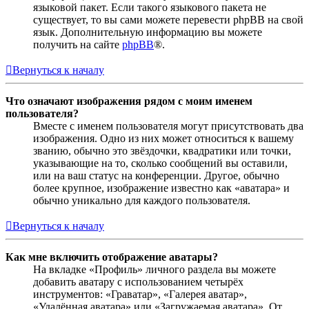
языковой пакет. Если такого языкового пакета не
существует, то вы сами можете перевести phpBB на свой
язык. Дополнительную информацию вы можете
получить на сайте
phpBB
®.
Вернуться к началу
Что означают изображения рядом с моим именем
пользователя?
Вместе с именем пользователя могут присутствовать два
изображения. Одно из них может относиться к вашему
званию, обычно это звёздочки, квадратики или точки,
указывающие на то, сколько сообщений вы оставили,
или на ваш статус на конференции. Другое, обычно
более крупное, изображение известно как «аватара» и
обычно уникально для каждого пользователя.
Вернуться к началу
Как мне включить отображение аватары?
На вкладке «Профиль» личного раздела вы можете
добавить аватару с использованием четырёх
инструментов: «Граватар», «Галерея аватар»,
«Удалённая аватара» или «Загружаемая аватара». От