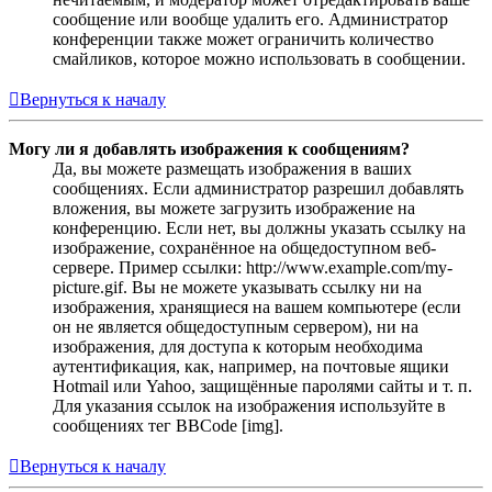
сообщение или вообще удалить его. Администратор
конференции также может ограничить количество
смайликов, которое можно использовать в сообщении.
Вернуться к началу
Могу ли я добавлять изображения к сообщениям?
Да, вы можете размещать изображения в ваших
сообщениях. Если администратор разрешил добавлять
вложения, вы можете загрузить изображение на
конференцию. Если нет, вы должны указать ссылку на
изображение, сохранённое на общедоступном веб-
сервере. Пример ссылки: http://www.example.com/my-
picture.gif. Вы не можете указывать ссылку ни на
изображения, хранящиеся на вашем компьютере (если
он не является общедоступным сервером), ни на
изображения, для доступа к которым необходима
аутентификация, как, например, на почтовые ящики
Hotmail или Yahoo, защищённые паролями сайты и т. п.
Для указания ссылок на изображения используйте в
сообщениях тег BBCode [img].
Вернуться к началу