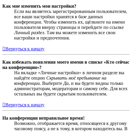
Как мне изменить мои настройки?
Если вы являетесь зарегистрированным пользователем,
все ваши настройки хранятся в базе данных
конференции. Чтобы изменить их, щёлкните на имени
пользователя вверху страницы и перейдите по ссылке
Личный раздел
. Там вы можете изменить все свои
настройки и предпочтения.
Вернуться к началу
Как избежать появления моего имени в списке «Кто сейчас
на конференции»?
На вкладке «Личные настройки» в личном разделе вы
найдёте опцию
Скрывать моё пребывание на
конференции
. Выберите
Да
, и вы будете видны только
администраторам, модераторам и самому себе. Для всех
остальных вы будете скрытым пользователем.
Вернуться к началу
На конференции неправильное время!
Возможно, отображается время, относящееся к другому
часовому поясу, а не к тому, в котором находитесь вы. В