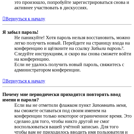
это произошло, попробуйте зарегистрироваться снова и
активнее участвовать в дискуссиях.
Вернуться к началу
Я забыл пароль!
Не паникуйте! Хотя пароль нельзя восстановить, можно
легко получить новый. Перейдите на страницу входа на
конференцию и щёлкните на ссылку
Забыли пароль?
.
Следуйте инструкциям, и скоро вы снова сможете войти
на конференцию.
Если не удалось получить новый пароль, свяжитесь с
администратором конференции.
Вернуться к началу
Почему мне периодически приходится повторять ввод
имени и пароля?
Если вы не отметили флажком пункт
Запомнить меня
,
вы сможете оставаться под своим именем на
конференции только некоторое ограниченное время. Это
сделано для того, чтобы никто другой не смог
воспользоваться вашей учётной записью. Для того
чтобы вам не приходилось вводить имя пользователя и