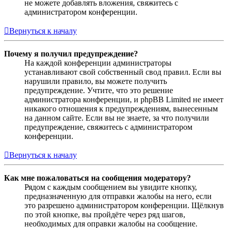
не можете добавлять вложения, свяжитесь с
администратором конференции.
Вернуться к началу
Почему я получил предупреждение?
На каждой конференции администраторы
устанавливают свой собственный свод правил. Если вы
нарушили правило, вы можете получить
предупреждение. Учтите, что это решение
администратора конференции, и phpBB Limited не имеет
никакого отношения к предупреждениям, вынесенным
на данном сайте. Если вы не знаете, за что получили
предупреждение, свяжитесь с администратором
конференции.
Вернуться к началу
Как мне пожаловаться на сообщения модератору?
Рядом с каждым сообщением вы увидите кнопку,
предназначенную для отправки жалобы на него, если
это разрешено администратором конференции. Щёлкнув
по этой кнопке, вы пройдёте через ряд шагов,
необходимых для оправки жалобы на сообщение.