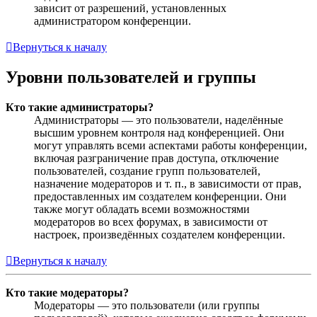
зависит от разрешений, установленных
администратором конференции.
Вернуться к началу
Уровни пользователей и группы
Кто такие администраторы?
Администраторы — это пользователи, наделённые
высшим уровнем контроля над конференцией. Они
могут управлять всеми аспектами работы конференции,
включая разграничение прав доступа, отключение
пользователей, создание групп пользователей,
назначение модераторов и т. п., в зависимости от прав,
предоставленных им создателем конференции. Они
также могут обладать всеми возможностями
модераторов во всех форумах, в зависимости от
настроек, произведённых создателем конференции.
Вернуться к началу
Кто такие модераторы?
Модераторы — это пользователи (или группы