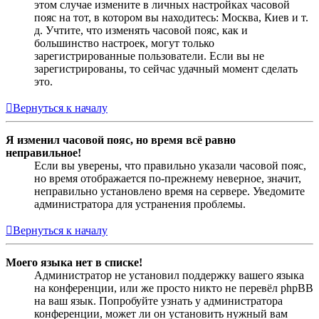
этом случае измените в личных настройках часовой
пояс на тот, в котором вы находитесь: Москва, Киев и т.
д. Учтите, что изменять часовой пояс, как и
большинство настроек, могут только
зарегистрированные пользователи. Если вы не
зарегистрированы, то сейчас удачный момент сделать
это.
Вернуться к началу
Я изменил часовой пояс, но время всё равно
неправильное!
Если вы уверены, что правильно указали часовой пояс,
но время отображается по-прежнему неверное, значит,
неправильно установлено время на сервере. Уведомите
администратора для устранения проблемы.
Вернуться к началу
Моего языка нет в списке!
Администратор не установил поддержку вашего языка
на конференции, или же просто никто не перевёл phpBB
на ваш язык. Попробуйте узнать у администратора
конференции, может ли он установить нужный вам