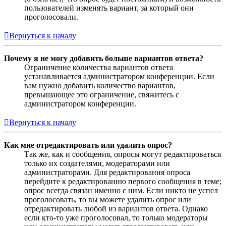
пользователей изменять вариант, за который они
проголосовали.
Вернуться к началу
Почему я не могу добавить больше вариантов ответа?
Ограничение количества вариантов ответа
устанавливается администратором конференции. Если
вам нужно добавить количество вариантов,
превышающее это ограничение, свяжитесь с
администратором конференции.
Вернуться к началу
Как мне отредактировать или удалить опрос?
Так же, как и сообщения, опросы могут редактироваться
только их создателями, модераторами или
администраторами. Для редактирования опроса
перейдите к редактированию первого сообщения в теме;
опрос всегда связан именно с ним. Если никто не успел
проголосовать, то вы можете удалить опрос или
отредактировать любой из вариантов ответа. Однако
если кто-то уже проголосовал, то только модераторы