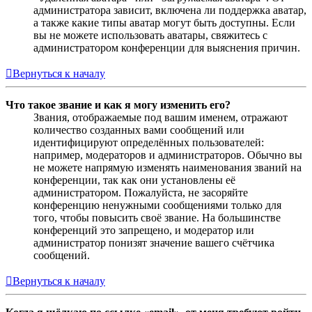
администратора зависит, включена ли поддержка аватар,
а также какие типы аватар могут быть доступны. Если
вы не можете использовать аватары, свяжитесь с
администратором конференции для выяснения причин.
Вернуться к началу
Что такое звание и как я могу изменить его?
Звания, отображаемые под вашим именем, отражают
количество созданных вами сообщений или
идентифицируют определённых пользователей:
например, модераторов и администраторов. Обычно вы
не можете напрямую изменять наименования званий на
конференции, так как они установлены её
администратором. Пожалуйста, не засоряйте
конференцию ненужными сообщениями только для
того, чтобы повысить своё звание. На большинстве
конференций это запрещено, и модератор или
администратор понизят значение вашего счётчика
сообщений.
Вернуться к началу