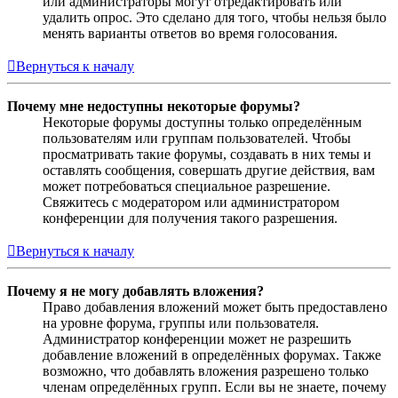
или администраторы могут отредактировать или
удалить опрос. Это сделано для того, чтобы нельзя было
менять варианты ответов во время голосования.
Вернуться к началу
Почему мне недоступны некоторые форумы?
Некоторые форумы доступны только определённым
пользователям или группам пользователей. Чтобы
просматривать такие форумы, создавать в них темы и
оставлять сообщения, совершать другие действия, вам
может потребоваться специальное разрешение.
Свяжитесь с модератором или администратором
конференции для получения такого разрешения.
Вернуться к началу
Почему я не могу добавлять вложения?
Право добавления вложений может быть предоставлено
на уровне форума, группы или пользователя.
Администратор конференции может не разрешить
добавление вложений в определённых форумах. Также
возможно, что добавлять вложения разрешено только
членам определённых групп. Если вы не знаете, почему