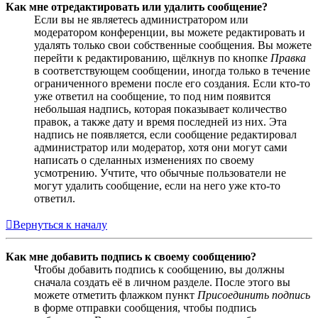
Как мне отредактировать или удалить сообщение?
Если вы не являетесь администратором или
модератором конференции, вы можете редактировать и
удалять только свои собственные сообщения. Вы можете
перейти к редактированию, щёлкнув по кнопке
Правка
в соответствующем сообщении, иногда только в течение
ограниченного времени после его создания. Если кто-то
уже ответил на сообщение, то под ним появится
небольшая надпись, которая показывает количество
правок, а также дату и время последней из них. Эта
надпись не появляется, если сообщение редактировал
администратор или модератор, хотя они могут сами
написать о сделанных изменениях по своему
усмотрению. Учтите, что обычные пользователи не
могут удалить сообщение, если на него уже кто-то
ответил.
Вернуться к началу
Как мне добавить подпись к своему сообщению?
Чтобы добавить подпись к сообщению, вы должны
сначала создать её в личном разделе. После этого вы
можете отметить флажком пункт
Присоединить подпись
в форме отправки сообщения, чтобы подпись