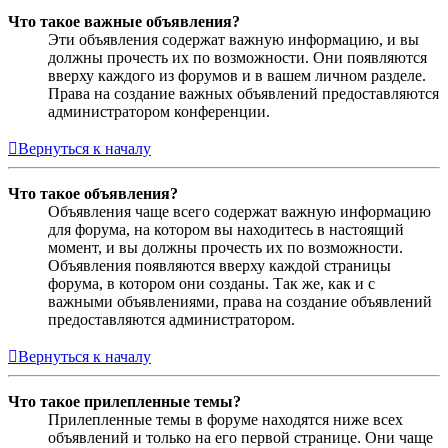
Что такое важные объявления?
Эти объявления содержат важную информацию, и вы
должны прочесть их по возможности. Они появляются
вверху каждого из форумов и в вашем личном разделе.
Права на создание важных объявлений предоставляются
администратором конференции.
Вернуться к началу
Что такое объявления?
Объявления чаще всего содержат важную информацию
для форума, на котором вы находитесь в настоящий
момент, и вы должны прочесть их по возможности.
Объявления появляются вверху каждой страницы
форума, в котором они созданы. Так же, как и с
важными объявлениями, права на создание объявлений
предоставляются администратором.
Вернуться к началу
Что такое прилепленные темы?
Прилепленные темы в форуме находятся ниже всех
объявлений и только на его первой странице. Они чаще