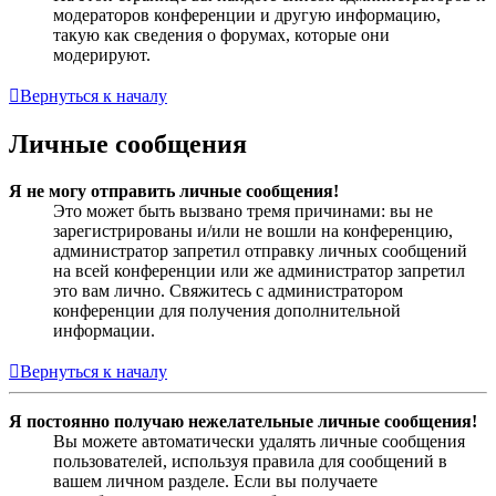
модераторов конференции и другую информацию,
такую как сведения о форумах, которые они
модерируют.
Вернуться к началу
Личные сообщения
Я не могу отправить личные сообщения!
Это может быть вызвано тремя причинами: вы не
зарегистрированы и/или не вошли на конференцию,
администратор запретил отправку личных сообщений
на всей конференции или же администратор запретил
это вам лично. Свяжитесь с администратором
конференции для получения дополнительной
информации.
Вернуться к началу
Я постоянно получаю нежелательные личные сообщения!
Вы можете автоматически удалять личные сообщения
пользователей, используя правила для сообщений в
вашем личном разделе. Если вы получаете