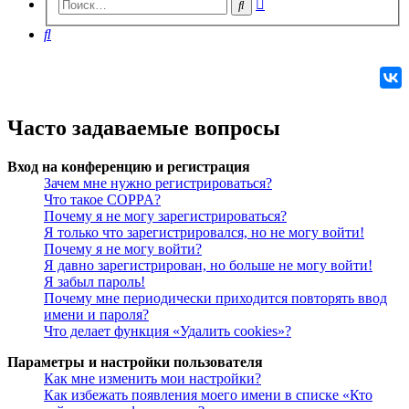
Расширенный
Поиск
поиск
Поиск
Часто задаваемые вопросы
Вход на конференцию и регистрация
Зачем мне нужно регистрироваться?
Что такое COPPA?
Почему я не могу зарегистрироваться?
Я только что зарегистрировался, но не могу войти!
Почему я не могу войти?
Я давно зарегистрирован, но больше не могу войти!
Я забыл пароль!
Почему мне периодически приходится повторять ввод
имени и пароля?
Что делает функция «Удалить cookies»?
Параметры и настройки пользователя
Как мне изменить мои настройки?
Как избежать появления моего имени в списке «Кто