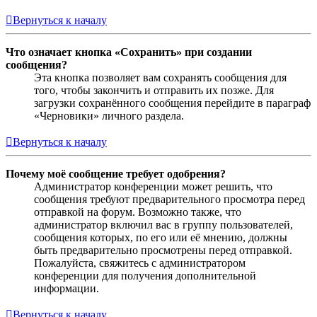
Вернуться к началу
Что означает кнопка «Сохранить» при создании
сообщения?
Эта кнопка позволяет вам сохранять сообщения для
того, чтобы закончить и отправить их позже. Для
загрузки сохранённого сообщения перейдите в параграф
«Черновики» личного раздела.
Вернуться к началу
Почему моё сообщение требует одобрения?
Администратор конференции может решить, что
сообщения требуют предварительного просмотра перед
отправкой на форум. Возможно также, что
администратор включил вас в группу пользователей,
сообщения которых, по его или её мнению, должны
быть предварительно просмотрены перед отправкой.
Пожалуйста, свяжитесь с администратором
конференции для получения дополнительной
информации.
Вернуться к началу