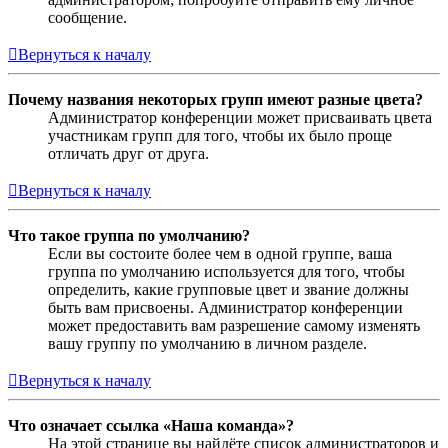
сообщение.
Вернуться к началу
Почему названия некоторых групп имеют разные цвета?
Администратор конференции может присваивать цвета
участникам групп для того, чтобы их было проще
отличать друг от друга.
Вернуться к началу
Что такое группа по умолчанию?
Если вы состоите более чем в одной группе, ваша
группа по умолчанию используется для того, чтобы
определить, какие групповые цвет и звание должны
быть вам присвоены. Администратор конференции
может предоставить вам разрешение самому изменять
вашу группу по умолчанию в личном разделе.
Вернуться к началу
Что означает ссылка «Наша команда»?
На этой странице вы найдёте список администраторов и