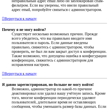
неправильный адрес email либо он заблокирован спам-
фильтром. Если вы уверены, что ввели правильный
адрес email, попробуйте связаться с администратором.
Вернуться к началу
Почему я не могу войти?
Существует несколько возможных причин. Прежде
всего убедитесь, что вы правильно вводите имя
пользователя и пароль. Если данные введены
правильно, свяжитесь с администратором, чтобы
проверить, не был ли вам закрыт доступ к конференции.
Также возможно, что допущена ошибка в конфигурации
конференции, свяжитесь с администратором для
исправления настроек.
Вернуться к началу
Я давно зарегистрирован, но больше не могу войти!
Возможно, администратор по какой-то причине
деактивировал или удалил вашу учётную запись. Кроме
того, многие конференции периодически удаляют
пользователей, длительное время не оставляющих
сообщения, чтобы уменьшить размер базы данных. Если