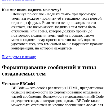
Как мне вновь поднять мою тему?
Щёлкнув по ссылке «Поднять тему» при просмотре
темы, вы можете «поднять» её в верхнюю часть первой
страницы форума. Если этого не происходит, то это
означает, что возможность поднятия тем могла быть
отключена, или время, которое должно пройти до
повторного поднятия темы, ещё не прошло. Также
можно поднять тему, просто ответив на неё, однако
удостоверьтесь, что тем самым вы не нарушаете правила
конференции, на которой находитесь.
Вернуться к началу
Форматирование сообщений и типы
создаваемых тем
Что такое BBCode?
BBCode — это особая реализация HTML, предлагающая
большие возможности по форматированию отдельных
частей сообщения. Возможность использования BBCode
определяется администратором, однако BBCode также
может быть отключён на уровне сообщения в форме для