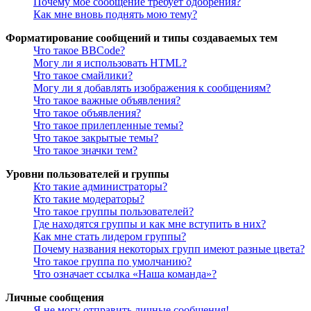
Почему моё сообщение требует одобрения?
Как мне вновь поднять мою тему?
Форматирование сообщений и типы создаваемых тем
Что такое BBCode?
Могу ли я использовать HTML?
Что такое смайлики?
Могу ли я добавлять изображения к сообщениям?
Что такое важные объявления?
Что такое объявления?
Что такое прилепленные темы?
Что такое закрытые темы?
Что такое значки тем?
Уровни пользователей и группы
Кто такие администраторы?
Кто такие модераторы?
Что такое группы пользователей?
Где находятся группы и как мне вступить в них?
Как мне стать лидером группы?
Почему названия некоторых групп имеют разные цвета?
Что такое группа по умолчанию?
Что означает ссылка «Наша команда»?
Личные сообщения
Я не могу отправить личные сообщения!