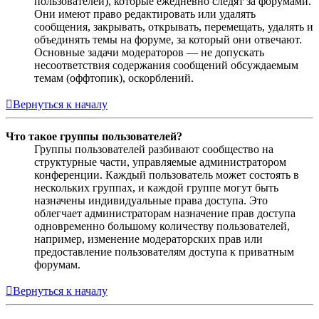
пользователей), которые ежедневно следят за форумами.
Они имеют право редактировать или удалять
сообщения, закрывать, открывать, перемещать, удалять и
объединять темы на форуме, за который они отвечают.
Основные задачи модераторов — не допускать
несоответствия содержания сообщений обсуждаемым
темам (оффтопик), оскорблений.
Вернуться к началу
Что такое группы пользователей?
Группы пользователей разбивают сообщество на
структурные части, управляемые администратором
конференции. Каждый пользователь может состоять в
нескольких группах, и каждой группе могут быть
назначены индивидуальные права доступа. Это
облегчает администраторам назначение прав доступа
одновременно большому количеству пользователей,
например, изменение модераторских прав или
предоставление пользователям доступа к приватным
форумам.
Вернуться к началу