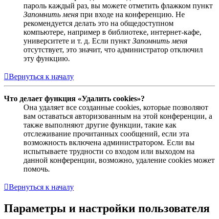
пароль каждый раз, вы можете отметить флажком пункт
Запомнить меня
при входе на конференцию. Не
рекомендуется делать это на общедоступном
компьютере, например в библиотеке, интернет-кафе,
университете и т. д. Если пункт
Запомнить меня
отсутствует, это значит, что администратор отключил
эту функцию.
Вернуться к началу
Что делает функция «Удалить cookies»?
Она удаляет все созданные cookies, которые позволяют
вам оставаться авторизованным на этой конференции, а
также выполняют другие функции, такие как
отслеживание прочитанных сообщений, если эта
возможность включена администратором. Если вы
испытываете трудности со входом или выходом на
данной конференции, возможно, удаление cookies может
помочь.
Вернуться к началу
Параметры и настройки пользователя