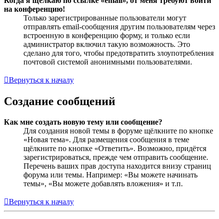
Когда я щёлкаю по ссылке «email», от меня требуют войти
на конференцию!
Только зарегистрированные пользователи могут
отправлять email-сообщения другим пользователям через
встроенную в конференцию форму, и только если
администратор включил такую возможность. Это
сделано для того, чтобы предотвратить злоупотребления
почтовой системой анонимными пользователями.
Вернуться к началу
Создание сообщений
Как мне создать новую тему или сообщение?
Для создания новой темы в форуме щёлкните по кнопке
«Новая тема». Для размещения сообщения в теме
щёлкните по кнопке «Ответить». Возможно, придётся
зарегистрироваться, прежде чем отправить сообщение.
Перечень ваших прав доступа находится внизу страниц
форума или темы. Например: «Вы можете начинать
темы», «Вы можете добавлять вложения» и т.п.
Вернуться к началу