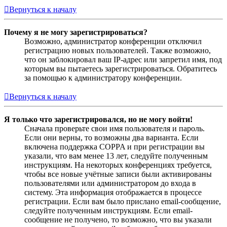
Вернуться к началу
Почему я не могу зарегистрироваться?
Возможно, администратор конференции отключил
регистрацию новых пользователей. Также возможно,
что он заблокировал ваш IP-адрес или запретил имя, под
которым вы пытаетесь зарегистрироваться. Обратитесь
за помощью к администратору конференции.
Вернуться к началу
Я только что зарегистрировался, но не могу войти!
Сначала проверьте свои имя пользователя и пароль.
Если они верны, то возможны два варианта. Если
включена поддержка COPPA и при регистрации вы
указали, что вам менее 13 лет, следуйте полученным
инструкциям. На некоторых конференциях требуется,
чтобы все новые учётные записи были активированы
пользователями или администратором до входа в
систему. Эта информация отображается в процессе
регистрации. Если вам было прислано email-сообщение,
следуйте полученным инструкциям. Если email-
сообщение не получено, то возможно, что вы указали